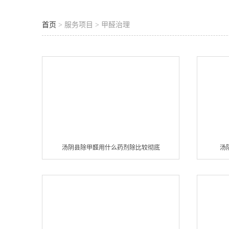
首页
> 服务项目 > 甲醛治理
汤阴县除甲醛用什么药剂除比较彻底
汤