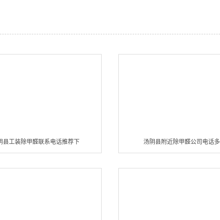
阴县工装除甲醛联系电话推荐下
汤阴县附近除甲醛公司电话多