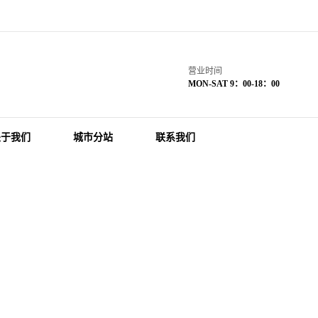
营业时间
MON-SAT 9：00-18：00
关于我们
城市分站
联系我们