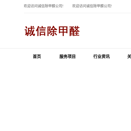
欢迎访问诚信除甲醛公司!
欢迎访问诚信除甲醛公司!
首页
服务项目
行业资讯