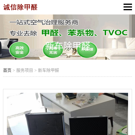
新车除甲醛
首页
> 服务项目 > 新车除甲醛