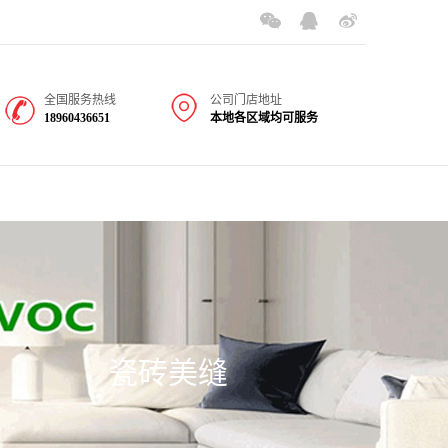
全国服务热线
公司门店地址
18960436651
本地各区域均可服务
瓷砖美缝