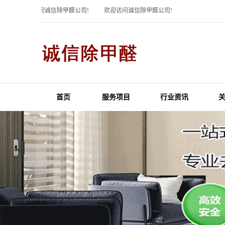
欢迎访问诚信除甲醛公司!
欢迎访问诚信除甲醛公司!
首页
服务项目
行业资讯