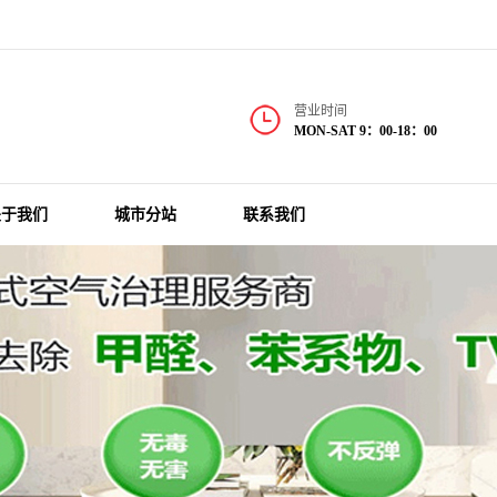
营业时间
MON-SAT 9：00-18：00
关于我们
城市分站
联系我们